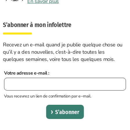
En savoir plus
S’abonner à mon infolettre
Recevez un e-mail quand je publie quelque chose ou
qu’il y a des nouvelles, c’est-à-dire toutes les
quelques semaines, voire tous les quelques mois.
Votre adresse e-mail :
Vous recevrez un lien de confirmation par e−mail.
S’abonner