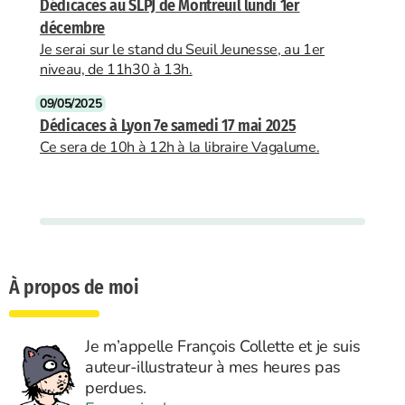
Dédicaces au SLPJ de Montreuil lundi 1er
décembre
Je serai sur le stand du Seuil Jeunesse, au 1er
niveau, de 11h30 à 13h.
09/05/2025
Dédicaces à Lyon 7e samedi 17 mai 2025
Ce sera de 10h à 12h à la libraire Vagalume.
À propos de moi
Je m’appelle François Collette et je suis
auteur-illustrateur à mes heures pas
perdues.